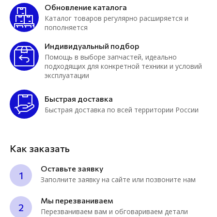
Обновление каталога
Каталог товаров регулярно расширяется и
пополняется
Индивидуальный подбор
Помощь в выборе запчастей, идеально
подходящих для конкретной техники и условий
эксплуатации
Быстрая доставка
Быстрая доставка по всей территории России
Как заказать
Оставьте заявку
1
Заполните заявку на сайте или позвоните нам
Мы перезваниваем
2
Перезваниваем вам и обговариваем детали