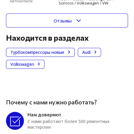
Автомобили
Scirocco / Volkswagen / VW
Отзывы
Находится в разделах
Турбокомпрессоры новые
Audi
Volkswagen
Почему с нами нужно работать?
Нам доверяют
С нами работают более 500 ремонтных
мастерских