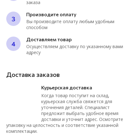
заказа
Производите оплату
3
Вы производите оплату любым удобным
способом
Доставляем товар
4
Осуществляем доставку по указанному вами
адресу
Доставка заказов
Курьерская доставка
Когда товар поступит на склад,
курьерская служба свяжется для
уточнения деталей. Специалист
предложит выбрать удобное время
доставки и уточнит адрес. Осмотрите
упаковку на целостность и соответствие указанной
комплектации.