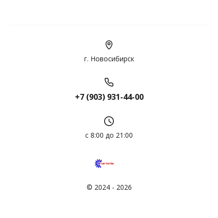
г. Новосибирск
+7 (903) 931-44-00
с 8:00 до 21:00
© 2024 - 2026