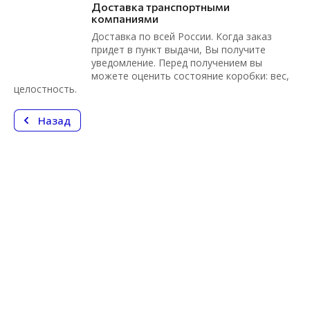
Доставка транспортными
компаниями
Доставка по всей России. Когда заказ
придет в пункт выдачи, Вы получите
уведомление. Перед получением вы
можете оценить состояние коробки: вес,
целостность.
Назад