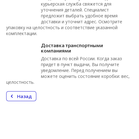
курьерская служба свяжется для
уточнения деталей. Специалист
предложит выбрать удобное время
доставки и уточнит адрес. Осмотрите
упаковку на целостность и соответствие указанной
комплектации.
Доставка транспортными
компаниями
Доставка по всей России. Когда заказ
придет в пункт выдачи, Вы получите
уведомление. Перед получением вы
можете оценить состояние коробки: вес,
целостность.
Назад