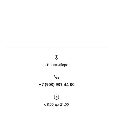
г. Новосибирск
+7 (903) 931-44-00
с 8:00 до 21:00