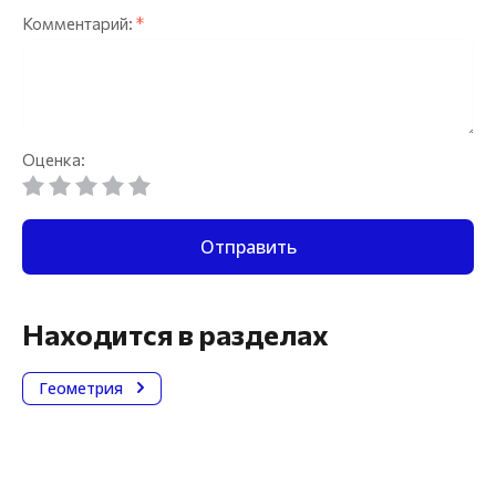
Комментарий:
*
Оценка:
Отправить
Находится в разделах
Геометрия