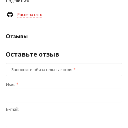
Поделиться
Распечатать
Отзывы
Оставьте отзыв
Заполните обязательные поля
*
Имя:
*
E-mail: