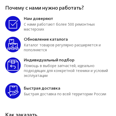
Почему с нами нужно работать?
Нам доверяют
С нами работают более 500 ремонтных
мастерских
Обновление каталога
Каталог товаров регулярно расширяется и
пополняется
Индивидуальный подбор
Помощь в выборе запчастей, идеально
подходящих для конкретной техники и условий
эксплуатации
Быстрая доставка
Быстрая доставка по всей территории России
Как заказать