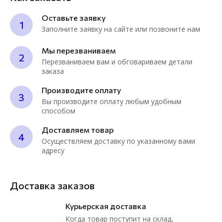
Оставьте заявку
1
Заполните заявку на сайте или позвоните нам
Мы перезваниваем
2
Перезваниваем вам и обговариваем детали
заказа
Производите оплату
3
Вы производите оплату любым удобным
способом
Доставляем товар
4
Осуществляем доставку по указанному вами
адресу
Доставка заказов
Курьерская доставка
Когда товар поступит на склад,