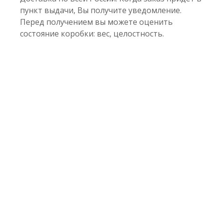
пункт выдачи, Вы получите уведомление.
Перед получением вы можете оценить
состояние коробки: вес, целостность.