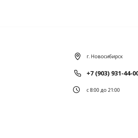
г. Новосибирск
+7 (903) 931-44-0
с 8:00 до 21:00