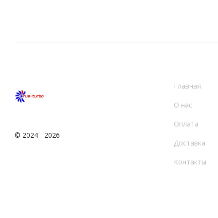
Главная
О нас
Оплата
© 2024 - 2026
Доставка
Контакты