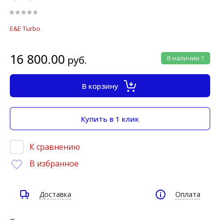
E&E Turbo
16 800.00
руб.
В наличии
1
В корзину
Купить в 1 клик
К сравнению
В избранное
Доставка
Оплата