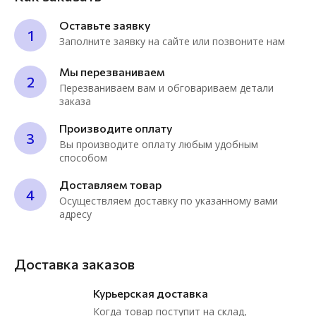
Оставьте заявку
1
Заполните заявку на сайте или позвоните нам
Мы перезваниваем
2
Перезваниваем вам и обговариваем детали
заказа
Производите оплату
3
Вы производите оплату любым удобным
способом
Доставляем товар
4
Осуществляем доставку по указанному вами
адресу
Доставка заказов
Курьерская доставка
Когда товар поступит на склад,