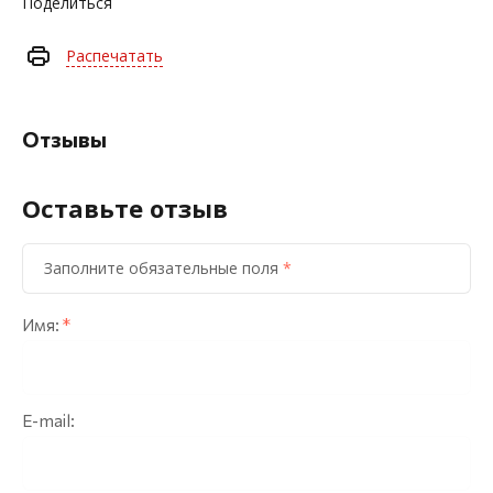
Поделиться
Распечатать
Отзывы
Оставьте отзыв
Заполните обязательные поля
*
Имя:
*
E-mail: