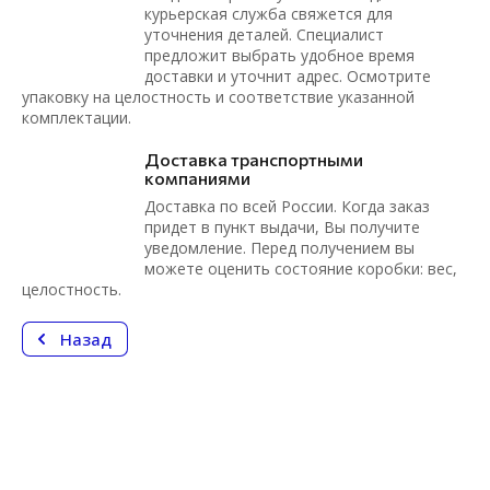
курьерская служба свяжется для
уточнения деталей. Специалист
предложит выбрать удобное время
доставки и уточнит адрес. Осмотрите
упаковку на целостность и соответствие указанной
комплектации.
Доставка транспортными
компаниями
Доставка по всей России. Когда заказ
придет в пункт выдачи, Вы получите
уведомление. Перед получением вы
можете оценить состояние коробки: вес,
целостность.
Назад