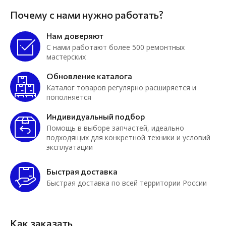
Почему с нами нужно работать?
Нам доверяют
С нами работают более 500 ремонтных
мастерских
Обновление каталога
Каталог товаров регулярно расширяется и
пополняется
Индивидуальный подбор
Помощь в выборе запчастей, идеально
подходящих для конкретной техники и условий
эксплуатации
Быстрая доставка
Быстрая доставка по всей территории России
Как заказать