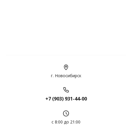
г. Новосибирск
+7 (903) 931-44-00
с 8:00 до 21:00