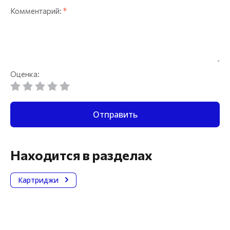
Комментарий:
*
Оценка:
Отправить
Находится в разделах
Картриджи