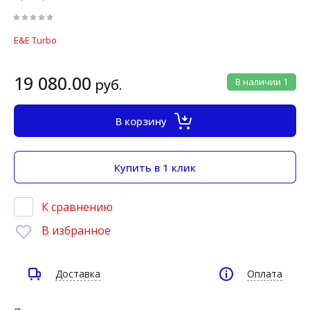
E&E Turbo
19 080.00
руб.
В наличии
1
В корзину
Купить в 1 клик
К сравнению
В избранное
Доставка
Оплата