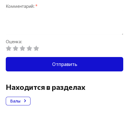
Комментарий:
*
Оценка:
Отправить
Находится в разделах
Валы