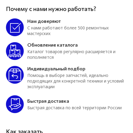
Почему с нами нужно работать?
Нам доверяют
С нами работают более 500 ремонтных
мастерских
Обновление каталога
Каталог товаров регулярно расширяется и
пополняется
Индивидуальный подбор
Помощь в выборе запчастей, идеально
подходящих для конкретной техники и условий
эксплуатации
Быстрая доставка
Быстрая доставка по всей территории России
Как заказать