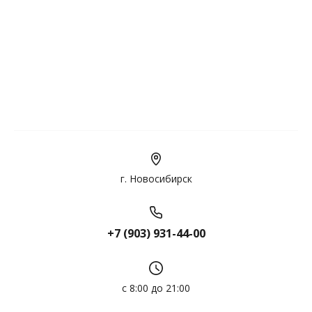
г. Новосибирск
+7 (903) 931-44-00
с 8:00 до 21:00