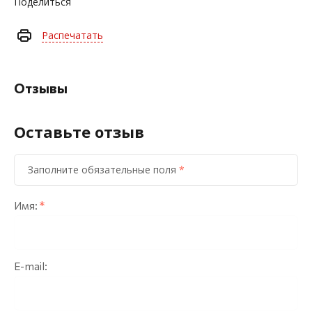
Поделиться
Распечатать
Отзывы
Оставьте отзыв
Заполните обязательные поля
*
Имя:
*
E-mail: