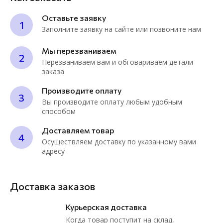
Оставьте заявку
1
Заполните заявку на сайте или позвоните нам
Мы перезваниваем
2
Перезваниваем вам и обговариваем детали
заказа
Производите оплату
3
Вы производите оплату любым удобным
способом
Доставляем товар
4
Осуществляем доставку по указанному вами
адресу
Доставка заказов
Курьерская доставка
Когда товар поступит на склад,