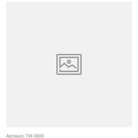
TW-0600
Артикул: