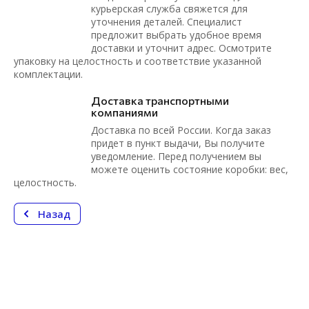
курьерская служба свяжется для
уточнения деталей. Специалист
предложит выбрать удобное время
доставки и уточнит адрес. Осмотрите
упаковку на целостность и соответствие указанной
комплектации.
Доставка транспортными
компаниями
Доставка по всей России. Когда заказ
придет в пункт выдачи, Вы получите
уведомление. Перед получением вы
можете оценить состояние коробки: вес,
целостность.
Назад