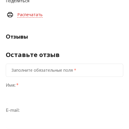
Поделиться
Распечатать
Отзывы
Оставьте отзыв
Заполните обязательные поля
*
Имя:
*
E-mail: