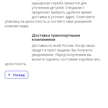
курьерская служба свяжется для
уточнения деталей. Специалист
предложит выбрать удобное время
доставки и уточнит адрес. Осмотрите
упаковку на целостность и соответствие указанной
комплектации.
Доставка транспортными
компаниями
Доставка по всей России. Когда заказ
придет в пункт выдачи, Вы получите
уведомление. Перед получением вы
можете оценить состояние коробки: вес,
целостность.
Назад