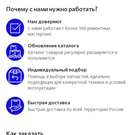
Почему с нами нужно работать?
Нам доверяют
С нами работают более 500 ремонтных
мастерских
Обновление каталога
Каталог товаров регулярно расширяется и
пополняется
Индивидуальный подбор
Помощь в выборе запчастей, идеально
подходящих для конкретной техники и условий
эксплуатации
Быстрая доставка
Быстрая доставка по всей территории России
Как заказать