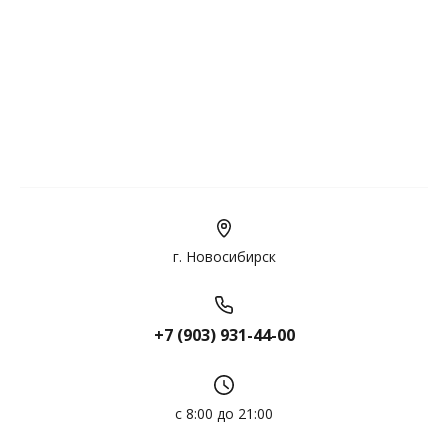
г. Новосибирск
+7 (903) 931-44-00
с 8:00 до 21:00