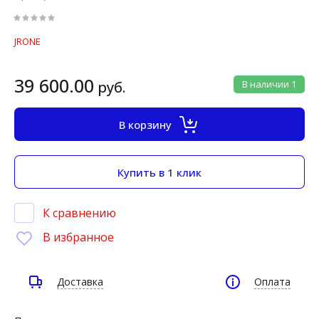
JRONE
39 600.00
руб.
В наличии
1
В корзину
Купить в 1 клик
К сравнению
В избранное
Доставка
Оплата