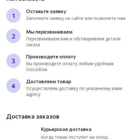
Оставьте заявку
1
Заполните заявку на сайте или позвоните нам
Мы перезваниваем
2
Перезваниваем вам и обговариваем детали
заказа
Производите оплату
3
Вы производите оплату любым удобным
способом
Доставляем товар
4
Осуществляем доставку по указанному вами
адресу
Доставка заказов
Курьерская доставка
Когда товар поступит на склад,