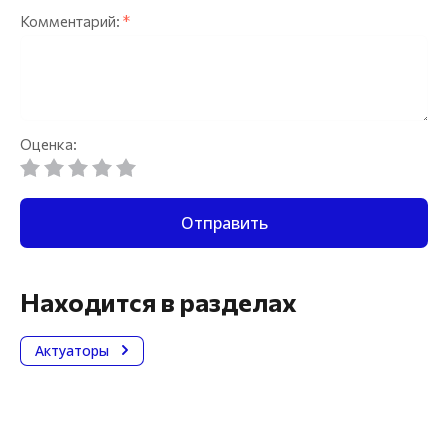
Комментарий:
*
Оценка:
Отправить
Находится в разделах
Актуаторы