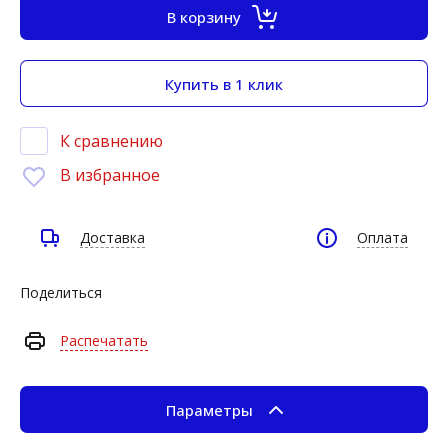
В корзину
Купить в 1 клик
К сравнению
В избранное
Доставка
Оплата
Поделиться
Распечатать
Параметры