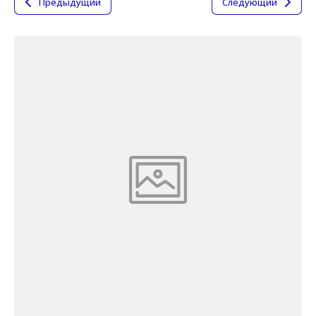
Предыдущий
Следующий