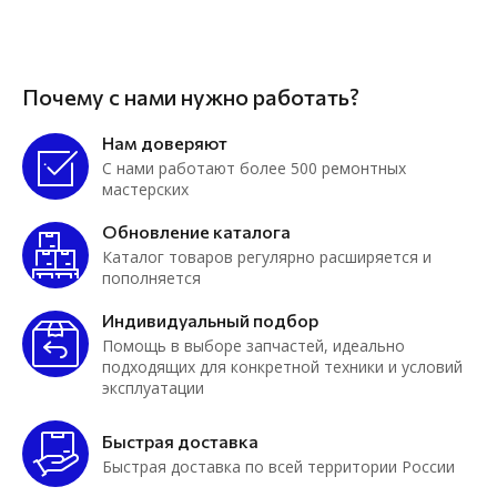
Почему с нами нужно работать?
Нам доверяют
С нами работают более 500 ремонтных
мастерских
Обновление каталога
Каталог товаров регулярно расширяется и
пополняется
Индивидуальный подбор
Помощь в выборе запчастей, идеально
подходящих для конкретной техники и условий
эксплуатации
Быстрая доставка
Быстрая доставка по всей территории России