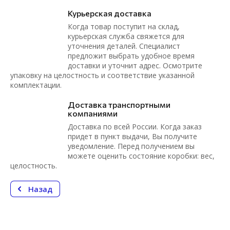
Курьерская доставка
Когда товар поступит на склад,
курьерская служба свяжется для
уточнения деталей. Специалист
предложит выбрать удобное время
доставки и уточнит адрес. Осмотрите
упаковку на целостность и соответствие указанной
комплектации.
Доставка транспортными
компаниями
Доставка по всей России. Когда заказ
придет в пункт выдачи, Вы получите
уведомление. Перед получением вы
можете оценить состояние коробки: вес,
целостность.
Назад