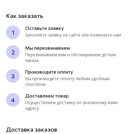
Как заказать
Оставьте заявку
1
Заполните заявку на сайте или позвоните нам
Мы перезваниваем
2
Перезваниваем вам и обговариваем детали
заказа
Производите оплату
3
Вы производите оплату любым удобным
способом
Доставляем товар
4
Осуществляем доставку по указанному вами
адресу
Доставка заказов