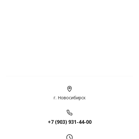
г. Новосибирск
+7 (903) 931-44-00