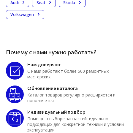
Audi
Seat
Skoda
Volkswagen
Почему с нами нужно работать?
Нам доверяют
С нами работают более 500 ремонтных
мастерских
Обновление каталога
Каталог товаров регулярно расширяется и
пополняется
Индивидуальный подбор
Помощь в выборе запчастей, идеально
подходящих для конкретной техники и условий
эксплуатации