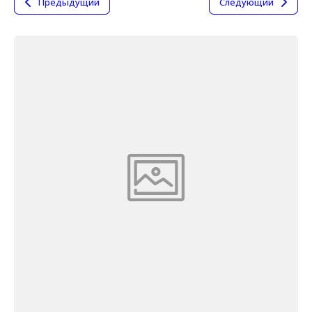
Предыдущий
Следующий