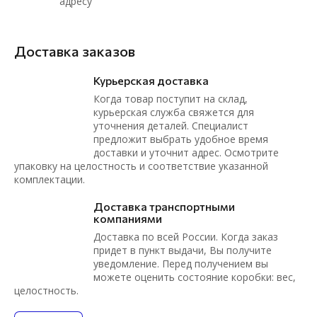
адресу
Доставка заказов
Курьерская доставка
Когда товар поступит на склад,
курьерская служба свяжется для
уточнения деталей. Специалист
предложит выбрать удобное время
доставки и уточнит адрес. Осмотрите
упаковку на целостность и соответствие указанной
комплектации.
Доставка транспортными
компаниями
Доставка по всей России. Когда заказ
придет в пункт выдачи, Вы получите
уведомление. Перед получением вы
можете оценить состояние коробки: вес,
целостность.