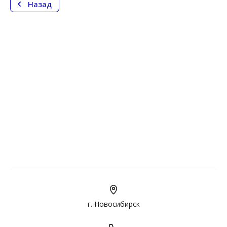
Назад
г. Новосибирск