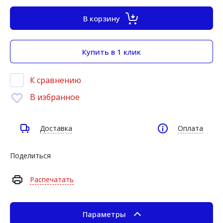
В корзину
Купить в 1 клик
К сравнению
В избранное
Доставка
Оплата
Поделиться
Распечатать
Параметры