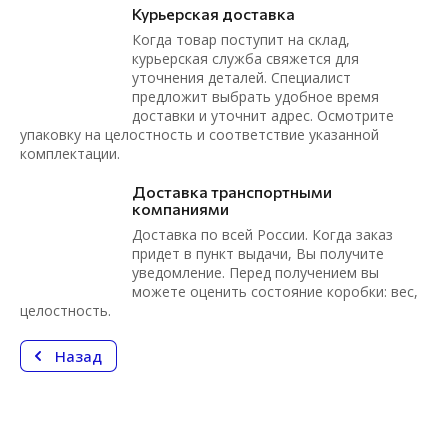
Курьерская доставка
Когда товар поступит на склад,
курьерская служба свяжется для
уточнения деталей. Специалист
предложит выбрать удобное время
доставки и уточнит адрес. Осмотрите
упаковку на целостность и соответствие указанной
комплектации.
Доставка транспортными
компаниями
Доставка по всей России. Когда заказ
придет в пункт выдачи, Вы получите
уведомление. Перед получением вы
можете оценить состояние коробки: вес,
целостность.
Назад