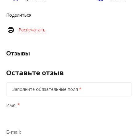
Поделиться
Распечатать
Отзывы
Оставьте отзыв
Заполните обязательные поля
*
Имя:
*
E-mail: