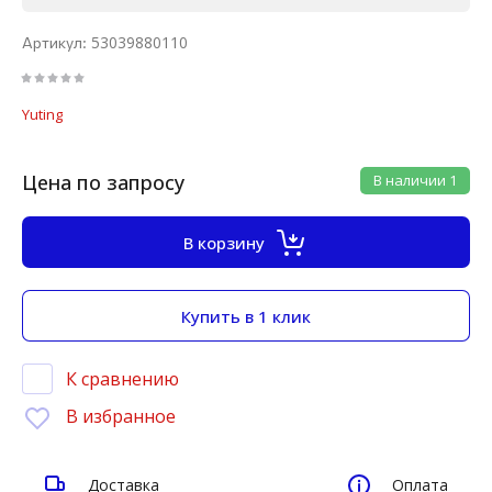
53039880110
Артикул:
Yuting
Цена по запросу
В наличии
1
В корзину
Купить в 1 клик
К сравнению
В избранное
Доставка
Оплата