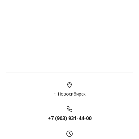
г. Новосибирск
+7 (903) 931-44-00