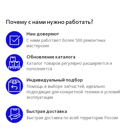
Почему с нами нужно работать?
Нам доверяют
С нами работают более 500 ремонтных
мастерских
Обновление каталога
Каталог товаров регулярно расширяется и
пополняется
Индивидуальный подбор
Помощь в выборе запчастей, идеально
подходящих для конкретной техники и условий
эксплуатации
Быстрая доставка
Быстрая доставка по всей территории России