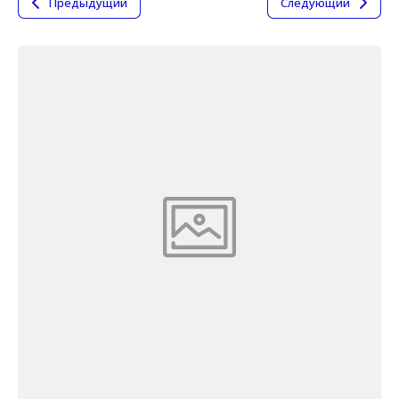
Предыдущий
Следующий