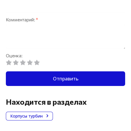
Комментарий:
*
Оценка:
Отправить
Находится в разделах
Корпусы турбин