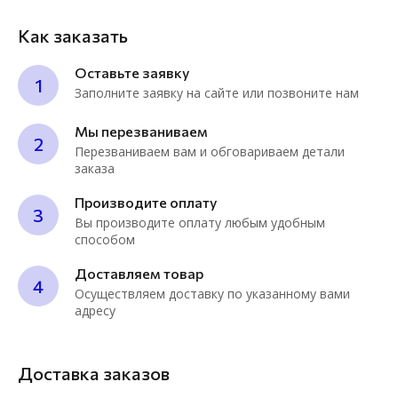
Как заказать
Оставьте заявку
1
Заполните заявку на сайте или позвоните нам
Мы перезваниваем
2
Перезваниваем вам и обговариваем детали
заказа
Производите оплату
3
Вы производите оплату любым удобным
способом
Доставляем товар
4
Осуществляем доставку по указанному вами
адресу
Доставка заказов