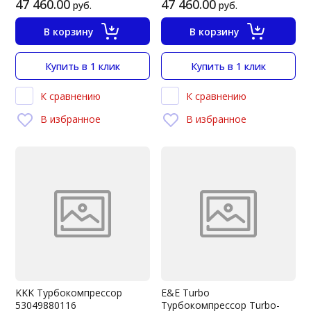
47 460.00
47 460.00
руб.
руб.
В корзину
В корзину
Купить в 1 клик
Купить в 1 клик
К сравнению
К сравнению
В избранное
В избранное
KKK Турбокомпрессор
E&E Turbo
53049880116
Турбокомпрессор Turbo-