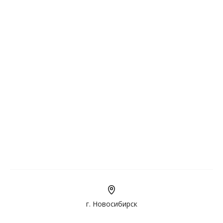
г. Новосибирск