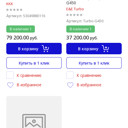
G450
KKK
E&E Turbo
53049880116
Артикул:
Turbo-G450
Артикул:
В наличии
1
В наличии
1
79 200.00
37 200.00
руб.
руб.
В корзину
В корзину
Купить в 1 клик
Купить в 1 клик
К сравнению
К сравнению
В избранное
В избранное