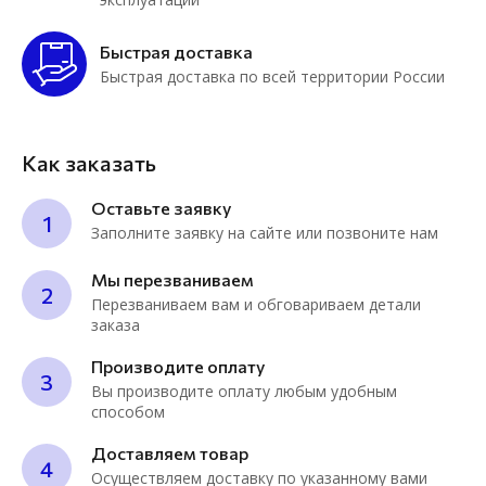
Быстрая доставка
Быстрая доставка по всей территории России
Как заказать
Оставьте заявку
1
Заполните заявку на сайте или позвоните нам
Мы перезваниваем
2
Перезваниваем вам и обговариваем детали
заказа
Производите оплату
3
Вы производите оплату любым удобным
способом
Доставляем товар
4
Осуществляем доставку по указанному вами