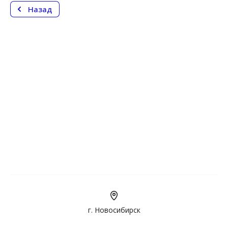
Назад
г. Новосибирск