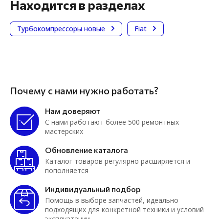
Находится в разделах
Турбокомпрессоры новые
Fiat
Почему с нами нужно работать?
Нам доверяют
С нами работают более 500 ремонтных
мастерских
Обновление каталога
Каталог товаров регулярно расширяется и
пополняется
Индивидуальный подбор
Помощь в выборе запчастей, идеально
подходящих для конкретной техники и условий
эксплуатации